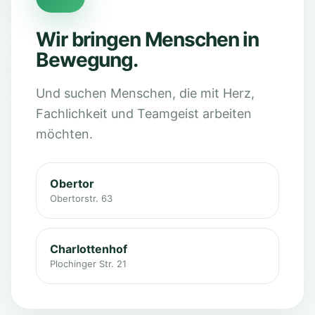
Wir bringen Menschen in
Bewegung.
Und suchen Menschen, die mit Herz,
Fachlichkeit und Teamgeist arbeiten
möchten.
Obertor
Obertorstr. 63
Charlottenhof
Plochinger Str. 21