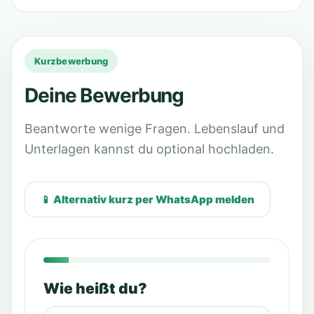
Kurzbewerbung
Deine Bewerbung
Beantworte wenige Fragen. Lebenslauf und
Unterlagen kannst du optional hochladen.
📱 Alternativ kurz per WhatsApp melden
Wie heißt du?