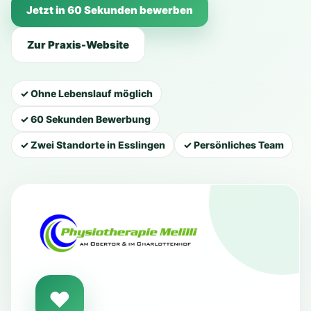
Jetzt in 60 Sekunden bewerben
Zur Praxis-Website
✓ Ohne Lebenslauf möglich
✓ 60 Sekunden Bewerbung
✓ Zwei Standorte in Esslingen
✓ Persönliches Team