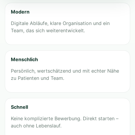
Modern
Digitale Abläufe, klare Organisation und ein
Team, das sich weiterentwickelt.
Menschlich
Persönlich, wertschätzend und mit echter Nähe
zu Patienten und Team.
Schnell
Keine komplizierte Bewerbung. Direkt starten –
auch ohne Lebenslauf.